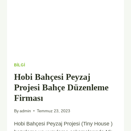
ÇÖZÜMLERI
BILGI
Hobi Bahçesi Peyzaj
Projesi Bahçe Düzenleme
Firması
By
admin
Temmuz 23, 2023
Hobi Bahçesi Peyzaj Projesi (Tiny House )