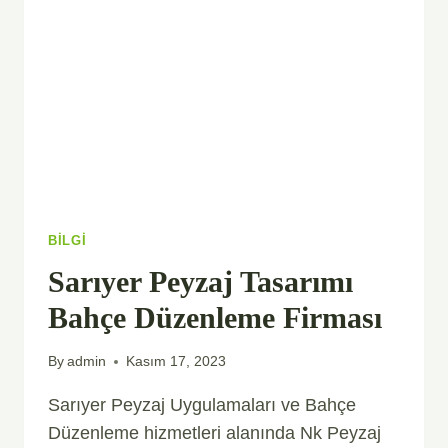
HIZMETLERI
BILGI
Sarıyer Peyzaj Tasarımı
Bahçe Düzenleme Firması
By
admin
Kasım 17, 2023
Sarıyer Peyzaj Uygulamaları ve Bahçe
Düzenleme hizmetleri alanında Nk Peyzaj