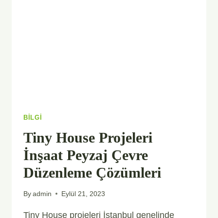
BILGI
Tiny House Projeleri
İnşaat Peyzaj Çevre
Düzenleme Çözümleri
By
admin
Eylül 21, 2023
Tiny House projeleri İstanbul genelinde