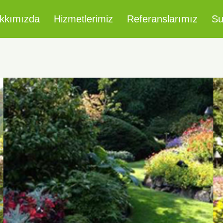
kkımızda
Hizmetlerimiz
Referanslarımız
Su