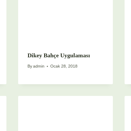
Dikey Bahçe Uygulaması
By
admin
Ocak 28, 2018