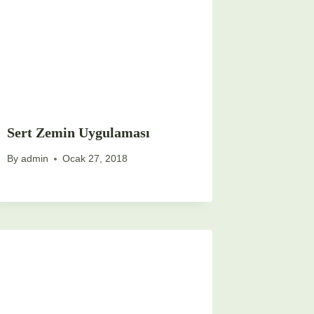
Sert Zemin Uygulaması
By
admin
Ocak 27, 2018