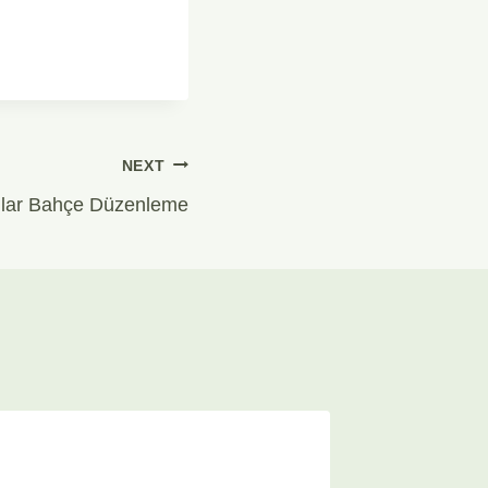
NEXT
ılar Bahçe Düzenleme