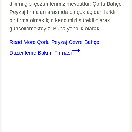
dikimi gibi çözümlerimiz mevcuttur. Çorlu Bahçe
Peyzaj firmaları arasında bir çok açıdan farklı
bir firma olmak için kendimizi sürekli olarak
güncellemekteyiz. Buna yönelik olarak…
Read More
Çorlu Peyzaj Çevre Bahçe
Düzenleme Bakım Firması