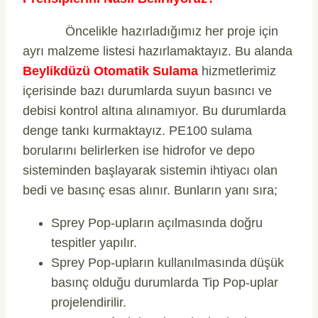
Öncelikle hazırladığımız her proje için
ayrı malzeme listesi hazırlamaktayız. Bu alanda
Beylikdüzü Otomatik Sulama
hizmetlerimiz
içerisinde bazı durumlarda suyun basıncı ve
debisi kontrol altına alınamıyor. Bu durumlarda
denge tankı kurmaktayız. PE100 sulama
borularını belirlerken ise hidrofor ve depo
sisteminden başlayarak sistemin ihtiyacı olan
bedi ve basınç esas alınır. Bunların yanı sıra;
Sprey Pop-upların açılmasında doğru
tespitler yapılır.
Sprey Pop-upların kullanılmasında düşük
basınç olduğu durumlarda Tip Pop-uplar
projelendirilir.