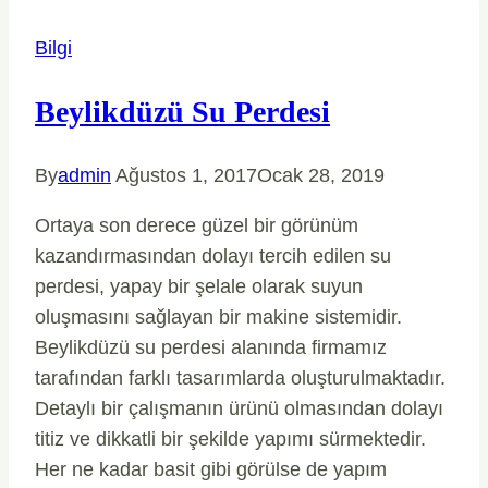
Bilgi
Beylikdüzü Su Perdesi
By
admin
Ağustos 1, 2017
Ocak 28, 2019
Ortaya son derece güzel bir görünüm
kazandırmasından dolayı tercih edilen su
perdesi, yapay bir şelale olarak suyun
oluşmasını sağlayan bir makine sistemidir.
Beylikdüzü su perdesi alanında firmamız
tarafından farklı tasarımlarda oluşturulmaktadır.
Detaylı bir çalışmanın ürünü olmasından dolayı
titiz ve dikkatli bir şekilde yapımı sürmektedir.
Her ne kadar basit gibi görülse de yapım