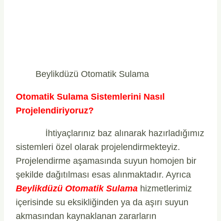
Beylikdüzü Otomatik Sulama
Otomatik Sulama Sistemlerini Nasıl
Projelendiriyoruz?
İhtiyaçlarınız baz alınarak hazırladığımız
sistemleri özel olarak projelendirmekteyiz.
Projelendirme aşamasında suyun homojen bir
şekilde dağıtılması esas alınmaktadır. Ayrıca
Beylikdüzü Otomatik Sulama
hizmetlerimiz
içerisinde su eksikliğinden ya da aşırı suyun
akmasından kaynaklanan zararların