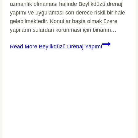
uzmanlık olmaması halinde Beylikdüzü drenaj
yapımı ve uygulaması son derece riskli bir hale
gelebilmektedir. Konutlar başta olmak üzere
yapıların sulardan korunması için binanın…
Read More
Beylikdüzü Drenaj Yapımı