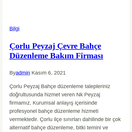
Bilgi
Çorlu Peyzaj Çevre Bahçe
Düzenleme Bakım Firması
By
admin
Kasım 6, 2021
Çorlu Peyzaj Bahçe düzenleme talepleriniz
doğrultusunda hizmet veren Nk Peyzaj
firmamız, Kurumsal anlayış içerisinde
profesyonel bahçe düzenleme hizmeti
vermektedir. Çorlu ilçe sınırları dahilinde bir çok
alternatif bahçe düzenleme, bitki temini ve