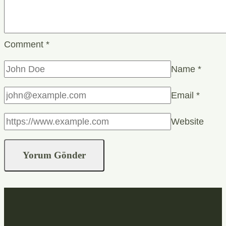
Comment
*
Name
*
Email
*
Website