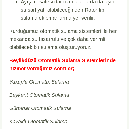
Ayış mesafesi dar olan alanlarda da aşırı
su sarfiyatı olabileceğinden Rotor tip
sulama ekipmanlarına yer verilir.
Kurduğumuz otomatik sulama sistemleri ile her
mekanda su tasarrufu ve çok daha verimli
olabilecek bir sulama oluşturuyoruz.
Beylikdüzü Otomatik Sulama Sistemlerinde
hizmet verdiğimiz semtler;
Yakuplu Otomatik Sulama
Beykent Otomatik Sulama
Gürpınar Otomatik Sulama
Kavaklı Otomatik Sulama