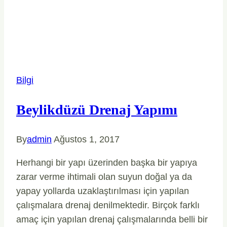
Bilgi
Beylikdüzü Drenaj Yapımı
By
admin
Ağustos 1, 2017
Herhangi bir yapı üzerinden başka bir yapıya
zarar verme ihtimali olan suyun doğal ya da
yapay yollarda uzaklaştırılması için yapılan
çalışmalara drenaj denilmektedir. Birçok farklı
amaç için yapılan drenaj çalışmalarında belli bir