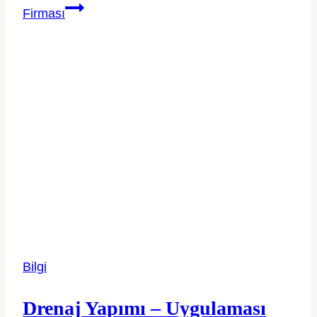
Firması
Bilgi
Drenaj Yapımı – Uygulaması