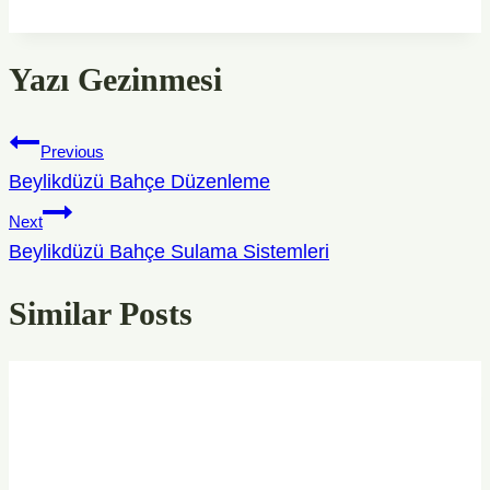
Yazı Gezinmesi
Previous
Beylikdüzü Bahçe Düzenleme
Next
Beylikdüzü Bahçe Sulama Sistemleri
Similar Posts