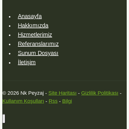
Anasayfa
Hakkımızda
Hizmetlerimiz
Referanslarımız
Sunum Dosyası
İletişim
© 2026 Nk Peyzaj -
Site Haritası
-
Gizlilik Politikası
-
Kullanım Koşulları
-
Rss
-
Bilgi