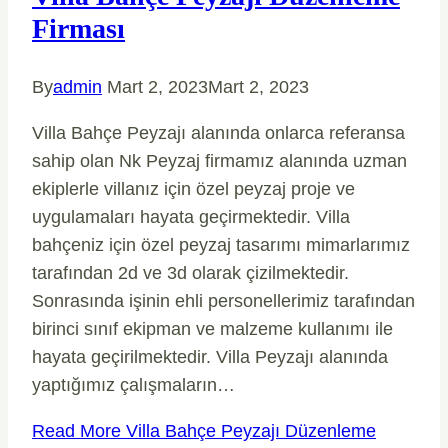
Firması
By
admin
Mart 2, 2023
Mart 2, 2023
Villa Bahçe Peyzajı alanında onlarca referansa
sahip olan Nk Peyzaj firmamız alanında uzman
ekiplerle villanız için özel peyzaj proje ve
uygulamaları hayata geçirmektedir. Villa
bahçeniz için özel peyzaj tasarımı mimarlarımız
tarafından 2d ve 3d olarak çizilmektedir.
Sonrasında işinin ehli personellerimiz tarafından
birinci sınıf ekipman ve malzeme kullanımı ile
hayata geçirilmektedir. Villa Peyzajı alanında
yaptığımız çalışmaların…
Read More
Villa Bahçe Peyzajı Düzenleme