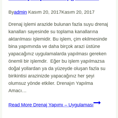
By
admin
Kasım 20, 2017
Kasım 20, 2017
Drenaj işlemi arazide bulunan fazla suyu drenaj
kanalları sayesinde su toplama kanallarına
aktarılması işlemidir. Bu işlem, çim ekilmesinde
bina yapımında ve daha birçok arazi üstüne
yapacağınız uygulamalarda yapılması gereken
önemli bir işlemdir. Eğer bu işlem yapılmazsa
doğal yollardan ya da yüzeyde oluşan fazla su
birikintisi arazinizde yapacağınız her şeyi
olumsuz yönde etkiler. Drenajın Yapılma
Amacı…
Read More
Drenaj Yapımı – Uygulaması