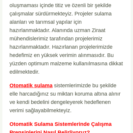
oluşmaması içinde titiz ve özenli bir şekilde
çalışmalar sürdürmekteyiz. Projeler sulama
alanları ve tarımsal yapılar için
hazırlanmaktadır. Alanında uzman Ziraat
mühendislerimiz tarafından projelerimiz
hazırlanmaktadır. Hazırlanan projelerimizde
hedefimiz en yüksek verimin alınmasıdır. Bu
yüzden optimum malzeme kullanılmasına dikkat
edilmektedir.
Otomatik sulama
sistemlerimizde bu şekilde
elle harcadığınız su miktarı koruma altına alınır
ve kendi bedelini dengeleyerek hedeflenen
verimi sağlayabilmekteyiz.
Otomatik Sulama Sistemlerinde Çalışma
Prensiplerini Nasıl Belirliyoruz?