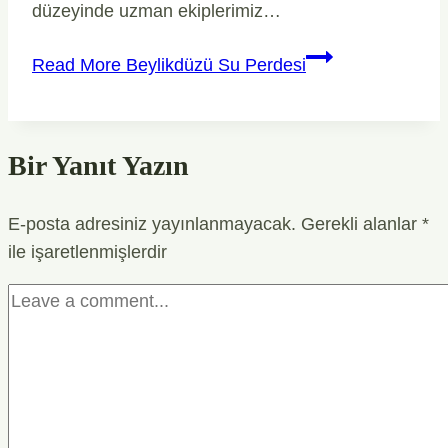
düzeyinde uzman ekiplerimiz…
Read More
Beylikdüzü Su Perdesi
Bir Yanıt Yazın
E-posta adresiniz yayınlanmayacak.
Gerekli alanlar
*
ile işaretlenmişlerdir