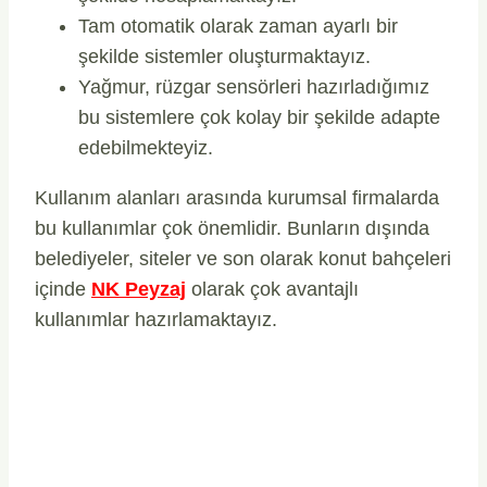
Tam otomatik olarak zaman ayarlı bir
şekilde sistemler oluşturmaktayız.
Yağmur, rüzgar sensörleri hazırladığımız
bu sistemlere çok kolay bir şekilde adapte
edebilmekteyiz.
Kullanım alanları arasında kurumsal firmalarda
bu kullanımlar çok önemlidir. Bunların dışında
belediyeler, siteler ve son olarak konut bahçeleri
içinde
NK Peyzaj
olarak çok avantajlı
kullanımlar hazırlamaktayız.