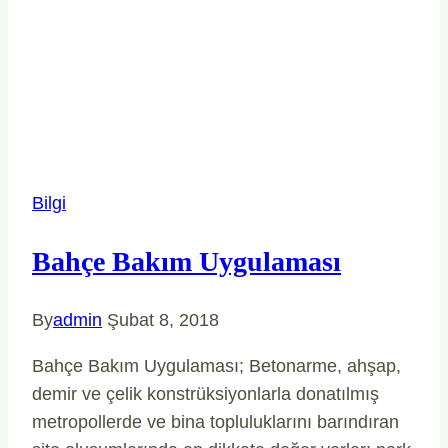
Bilgi
Bahçe Bakım Uygulaması
By
admin
Şubat 8, 2018
Bahçe Bakım Uygulaması; Betonarme, ahşap,
demir ve çelik konstrüksiyonlarla donatılmış
metropollerde ve bina topluluklarını barındıran