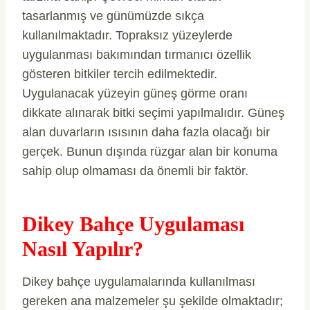
tasarlanmış ve günümüzde sıkça
kullanılmaktadır. Topraksız yüzeylerde
uygulanması bakımından tırmanıcı özellik
gösteren bitkiler tercih edilmektedir.
Uygulanacak yüzeyin güneş görme oranı
dikkate alınarak bitki seçimi yapılmalıdır. Güneş
alan duvarların ısısının daha fazla olacağı bir
gerçek. Bunun dışında rüzgar alan bir konuma
sahip olup olmaması da önemli bir faktör.
Dikey Bahçe Uygulaması
Nasıl Yapılır?
Dikey bahçe uygulamalarında kullanılması
gereken ana malzemeler şu şekilde olmaktadır;