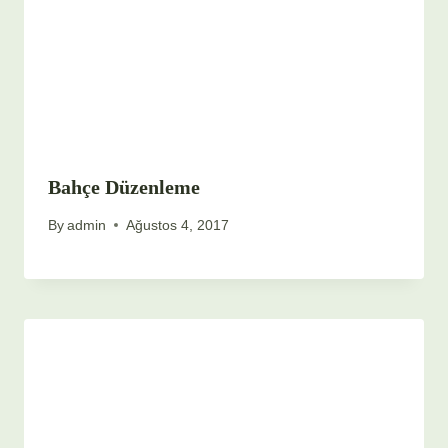
Bahçe Düzenleme
By
admin
Ağustos 4, 2017