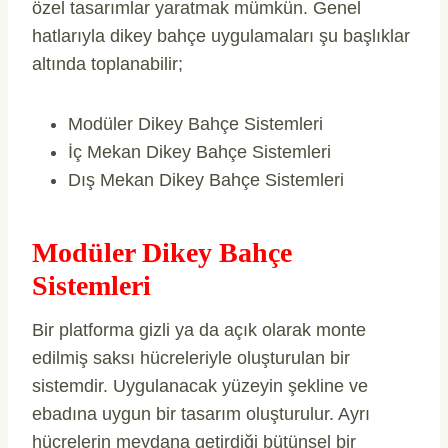
özel tasarımlar yaratmak mümkün. Genel
hatlarıyla dikey bahçe uygulamaları şu başlıklar
altında toplanabilir;
Modüler Dikey Bahçe Sistemleri
İç Mekan Dikey Bahçe Sistemleri
Dış Mekan Dikey Bahçe Sistemleri
Modüler Dikey Bahçe
Sistemleri
Bir platforma gizli ya da açık olarak monte
edilmiş saksı hücreleriyle oluşturulan bir
sistemdir. Uygulanacak yüzeyin şekline ve
ebadına uygun bir tasarım oluşturulur. Ayrı
hücrelerin meydana getirdiği bütünsel bir