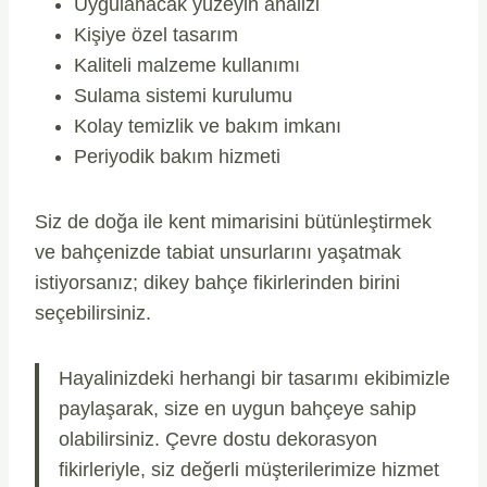
Uygulanacak yüzeyin analizi
Kişiye özel tasarım
Kaliteli malzeme kullanımı
Sulama sistemi kurulumu
Kolay temizlik ve bakım imkanı
Periyodik bakım hizmeti
Siz de doğa ile kent mimarisini bütünleştirmek
ve bahçenizde tabiat unsurlarını yaşatmak
istiyorsanız; dikey bahçe fikirlerinden birini
seçebilirsiniz.
Hayalinizdeki herhangi bir tasarımı ekibimizle
paylaşarak, size en uygun bahçeye sahip
olabilirsiniz. Çevre dostu dekorasyon
fikirleriyle, siz değerli müşterilerimize hizmet