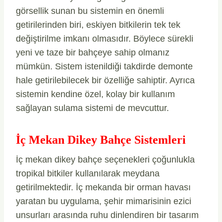
görsellik sunan bu sistemin en önemli
getirilerinden biri, eskiyen bitkilerin tek tek
değiştirilme imkanı olmasıdır. Böylece sürekli
yeni ve taze bir bahçeye sahip olmanız
mümkün. Sistem istenildiği takdirde demonte
hale getirilebilecek bir özelliğe sahiptir. Ayrıca
sistemin kendine özel, kolay bir kullanım
sağlayan sulama sistemi de mevcuttur.
İç Mekan Dikey Bahçe Sistemleri
İç mekan dikey bahçe seçenekleri çoğunlukla
tropikal bitkiler kullanılarak meydana
getirilmektedir. İç mekanda bir orman havası
yaratan bu uygulama, şehir mimarisinin ezici
unsurları arasında ruhu dinlendiren bir tasarım