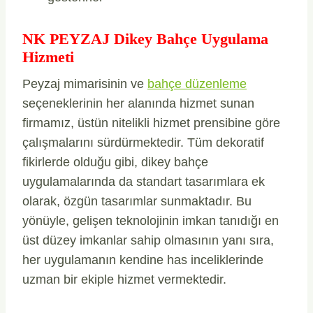
NK PEYZAJ Dikey Bahçe Uygulama
Hizmeti
Peyzaj mimarisinin ve
bahçe düzenleme
seçeneklerinin her alanında hizmet sunan
firmamız, üstün nitelikli hizmet prensibine göre
çalışmalarını sürdürmektedir. Tüm dekoratif
fikirlerde olduğu gibi, dikey bahçe
uygulamalarında da standart tasarımlara ek
olarak, özgün tasarımlar sunmaktadır. Bu
yönüyle, gelişen teknolojinin imkan tanıdığı en
üst düzey imkanlar sahip olmasının yanı sıra,
her uygulamanın kendine has inceliklerinde
uzman bir ekiple hizmet vermektedir.