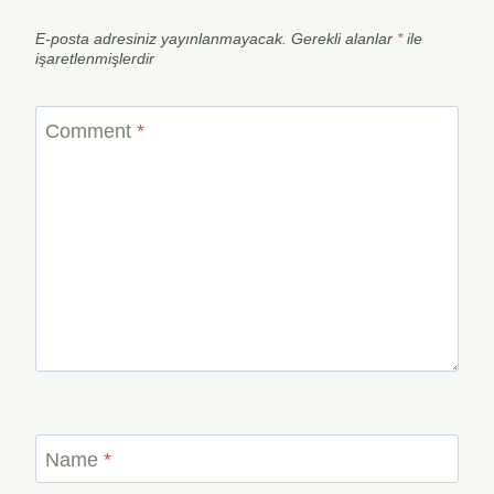
E-posta adresiniz yayınlanmayacak.
Gerekli alanlar
*
ile
işaretlenmişlerdir
Comment
*
Name
*