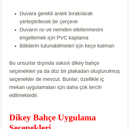
Duvara gerekli aralık bırakılarak
yerleştirilecek bir çerçeve
Duvarın ısı ve nemden etkilenmesini
engellemek için PVC kaplama
Bitkilerin tutunabilmeleri için keçe katman
Bu unsurlar dışında saksılı dikey bahçe
seçenekleri ya da düz bir plakadan oluşturulmuş
seçenekler de mevcut. Bunlar; özellikle iç
mekan uygulamaları için daha çok tercih
edilmektedir.
Dikey Bahçe Uygulama
Seçenekleri