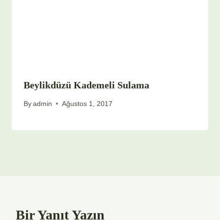
Beylikdüzü Kademeli Sulama
By
admin
Ağustos 1, 2017
Bir Yanıt Yazın