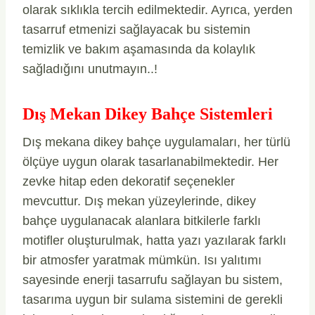
olarak sıklıkla tercih edilmektedir. Ayrıca, yerden
tasarruf etmenizi sağlayacak bu sistemin
temizlik ve bakım aşamasında da kolaylık
sağladığını unutmayın..!
Dış Mekan Dikey Bahçe Sistemleri
Dış mekana dikey bahçe uygulamaları, her türlü
ölçüye uygun olarak tasarlanabilmektedir. Her
zevke hitap eden dekoratif seçenekler
mevcuttur. Dış mekan yüzeylerinde, dikey
bahçe uygulanacak alanlara bitkilerle farklı
motifler oluşturulmak, hatta yazı yazılarak farklı
bir atmosfer yaratmak mümkün. Isı yalıtımı
sayesinde enerji tasarrufu sağlayan bu sistem,
tasarıma uygun bir sulama sistemini de gerekli