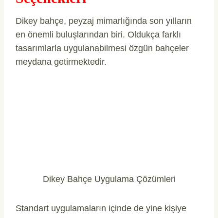
Dikey bahçe, peyzaj mimarlığında son yılların
en önemli buluşlarından biri. Oldukça farklı
tasarımlarla uygulanabilmesi özgün bahçeler
meydana getirmektedir.
Dikey Bahçe Uygulama Çözümleri
Standart uygulamaların içinde de yine kişiye