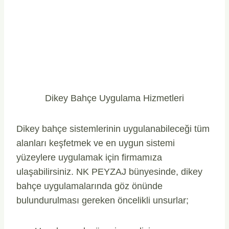
Dikey Bahçe Uygulama Hizmetleri
Dikey bahçe sistemlerinin uygulanabileceği tüm
alanları keşfetmek ve en uygun sistemi
yüzeylere uygulamak için firmamıza
ulaşabilirsiniz. NK PEYZAJ bünyesinde, dikey
bahçe uygulamalarında göz önünde
bulundurulması gereken öncelikli unsurlar;