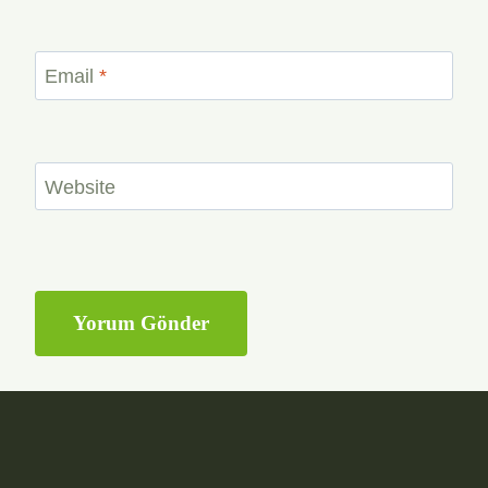
Email
*
Website