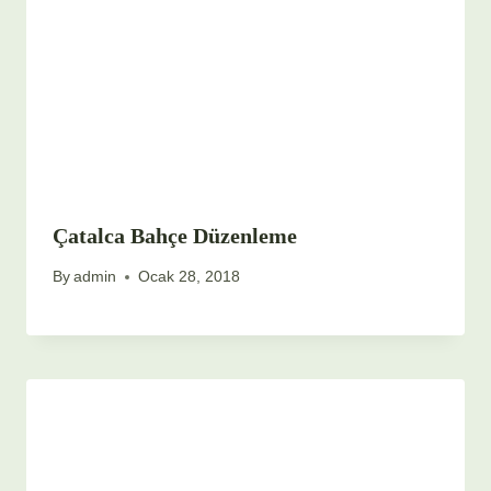
Çatalca Bahçe Düzenleme
By
admin
Ocak 28, 2018