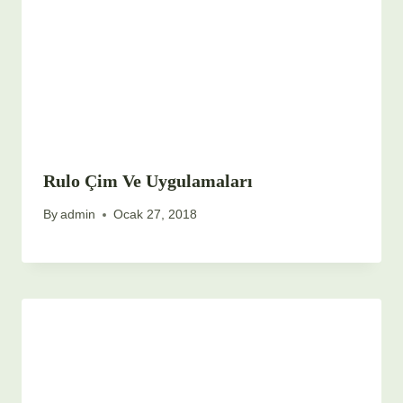
Rulo Çim Ve Uygulamaları
By
admin
Ocak 27, 2018