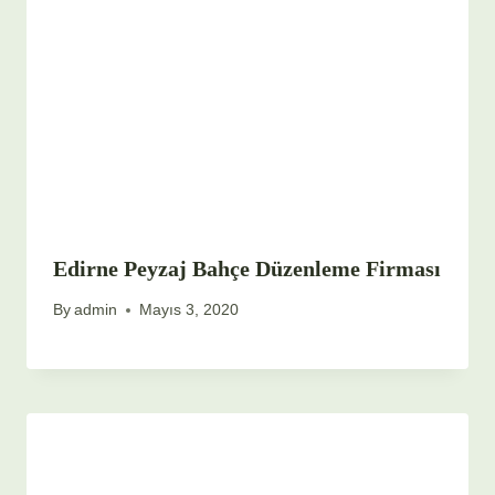
Edirne Peyzaj Bahçe Düzenleme Firması
By
admin
Mayıs 3, 2020