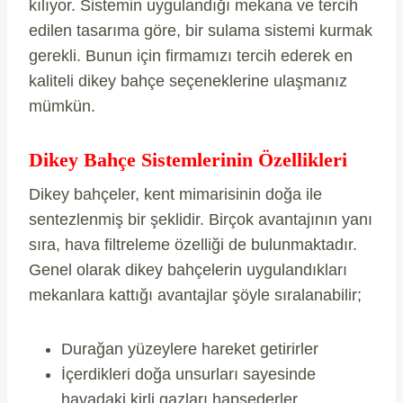
kılıyor. Sistemin uygulandığı mekana ve tercih
edilen tasarıma göre, bir sulama sistemi kurmak
gerekli. Bunun için firmamızı tercih ederek en
kaliteli dikey bahçe seçeneklerine ulaşmanız
mümkün.
Dikey Bahçe Sistemlerinin Özellikleri
Dikey bahçeler, kent mimarisinin doğa ile
sentezlenmiş bir şeklidir. Birçok avantajının yanı
sıra, hava filtreleme özelliği de bulunmaktadır.
Genel olarak dikey bahçelerin uygulandıkları
mekanlara kattığı avantajlar şöyle sıralanabilir;
Durağan yüzeylere hareket getirirler
İçerdikleri doğa unsurları sayesinde
havadaki kirli gazları hapsederler