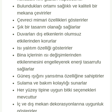
Bulundukları ortamı sağlıklı ve kaliteli bir
mekana çevirirler
Çevreci mimari özellikleri gösterirler
Şık bir tasarım olanağı sağlarlar
Duvarları dış etkenlerin olumsuz
etkilerinden korurlar
Isı yalıtım özelliği gösterirler
Bina içlerinin ısı değişimlerinden
etkilenmesini engelleyerek enerji tasarrufu
sağlarlar
Güneş ışığını yansıtma özelliğine sahiptirler
Sulama ve bakım kolaylığı sunarlar
Her yüzey tipine uygun bitki seçenekleri
mevcuttur
İç ve dış mekan dekorasyonlarına uygunluk
gösterirler