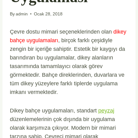
By
admin
Ocak 28, 2018
Çevre dostu mimari seçeneklerinden olan
dikey
bahçe uygulamaları
, birçok farklı çeşidiyle
zengin bir içeriğe sahiptir. Estetik bir kaygıyı da
barındıran bu uygulamalar, dikey alanların
tasarımında tamamlayıcı olarak görev
görmektedir. Bahçe direklerinden, duvarlara ve
tüm dikey yüzeylere farklı tiplerde uygulama
imkanı vermektedir.
Dikey bahçe uygulamaları, standart
peyzaj
düzenlemelerinin çok dışında bir uygulama
olarak karşımıza çıkıyor. Modern bir mimari
tarzına sahip. Çevreci mimari olarak