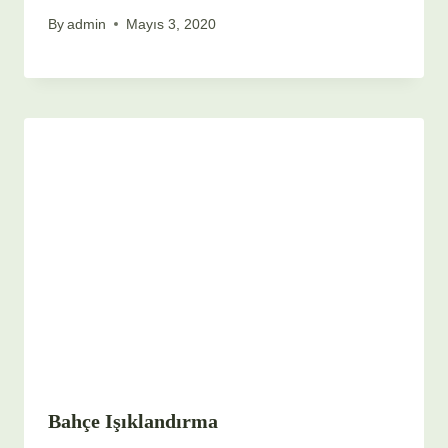
By
admin
Mayıs 3, 2020
Bahçe Işıklandırma