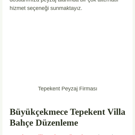
hizmet seçeneği sunmaktayız.
Tepekent Peyzaj Firması
Büyükçekmece Tepekent Villa
Bahçe Düzenleme