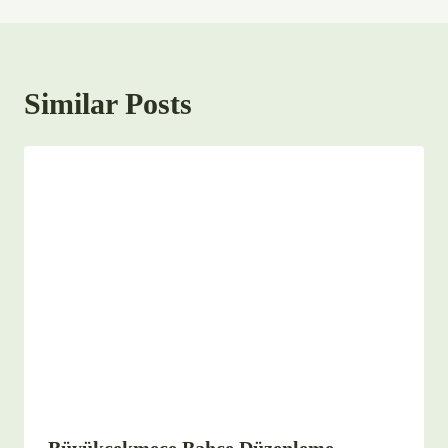
Similar Posts