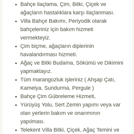
Bahçe ilaçlama, Çim, Bitki, Çiçek ve
ağaçların hastalıklara karşı ilaçlanması.
Villa Bahçe Bakımı, Periyodik olarak
bahçeleriniz için bakım hizmeti
vermekteyiz.
Çim biçme, ağaçların diplerinin
havalandırması hizmeti.
Ağaç ve Bitki Budama, Sökümü ve Dikimini
yapmaktayız.
Tüm marangozluk işleriniz ( Ahşap Çatı,
Kamelya, Sundurma, Pergule )
Bahçe Çim Gübreleme Hizmeti,
Yürüyüş Yolu, Sert Zemin yapımı veya var
olan yerlerin bakım ve onarımının
yapılması.
Telekent Villa Bitki, Çiçek, Ağaç Temini ve