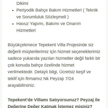
Dikimi
Periyodik Bahçe Bakım Hizmetleri ( Teknik
ve Sorumluluk Sözleşmeli )
Havuz Yapımı, Bakımı ve Onarım
Hizmetleri
Büyükçekmece Tepekent Villa Projesinde siz
değerli müşterilerimiz için hizmet seçeneklerimiz
sadece yukarıda yazılan hizmetler değil farklı bir
çok konuda bahçe özelinde hizmet
verilmektedir. Detaylı bilgi, Ücretsiz keşif ve
teklif için firmamız Nk Peyzajı 7/24
arayabilirsiniz.
Tepekent’de Villamı Satıyorsunuz? Peyzaj ile
Değerine Değer Katmak İstemez misiniz?