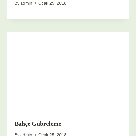
By
admin
Ocak 25, 2018
Bahçe Gübreleme
By
admin
Ocak 25, 2018