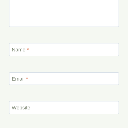
Name
*
Email
*
Website