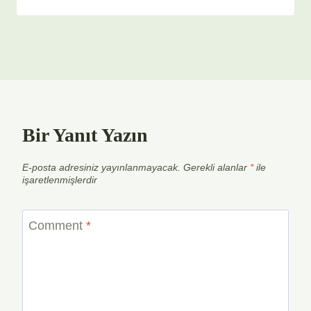
Bir Yanıt Yazın
E-posta adresiniz yayınlanmayacak.
Gerekli alanlar
*
ile
işaretlenmişlerdir
Comment
*