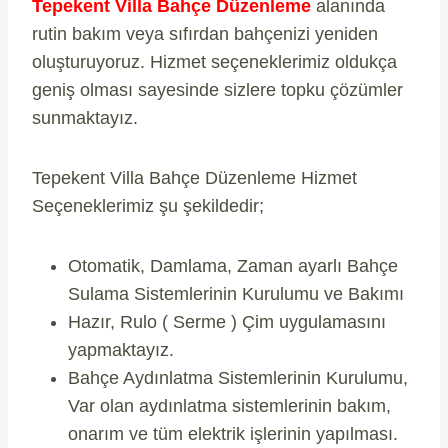
Tepekent Villa Bahçe Düzenleme
alanında
rutin bakım veya sıfırdan bahçenizi yeniden
oluşturuyoruz. Hizmet seçeneklerimiz oldukça
geniş olması sayesinde sizlere topku çözümler
sunmaktayız.
Tepekent Villa Bahçe Düzenleme Hizmet
Seçeneklerimiz şu şekildedir;
Otomatik, Damlama, Zaman ayarlı Bahçe
Sulama Sistemlerinin Kurulumu ve Bakımı
Hazır, Rulo ( Serme ) Çim uygulamasını
yapmaktayız.
Bahçe Aydınlatma Sistemlerinin Kurulumu,
Var olan aydınlatma sistemlerinin bakım,
onarım ve tüm elektrik işlerinin yapılması.