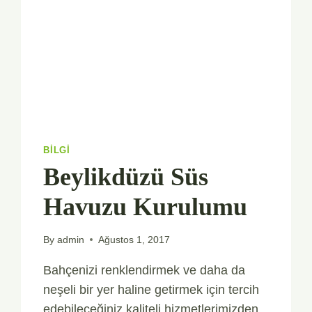
BILGI
Beylikdüzü Süs
Havuzu Kurulumu
By
admin
Ağustos 1, 2017
Bahçenizi renklendirmek ve daha da
neşeli bir yer haline getirmek için tercih
edebileceğiniz kaliteli hizmetlerimizden