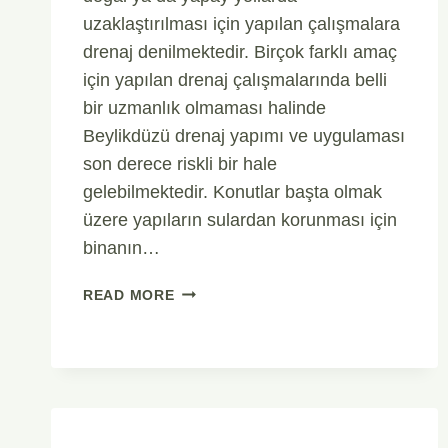
uzaklaştırılması için yapılan çalışmalara
drenaj denilmektedir. Birçok farklı amaç
için yapılan drenaj çalışmalarında belli
bir uzmanlık olmaması halinde
Beylikdüzü drenaj yapımı ve uygulaması
son derece riskli bir hale
gelebilmektedir. Konutlar başta olmak
üzere yapıların sulardan korunması için
binanın…
BEYLIKDÜZÜ
READ MORE
DRENAJ
YAPIMI