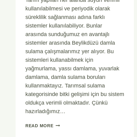
kullanılabilmesi ve periyodik olarak
süreklilik sağlanması adına farklı
sistemler kullanılabiliyor. Bunlar
arasında sunduğumuz en avantajlı
sistemler arasında Beylikdüzü damla
sulama çalışmalarımız yer alıyor. Bu
sistemleri kullanabilmek için
yağmurlama, yassı damlama, yuvarlak
damlama, damla sulama boruları
kullanmaktayız. Tarımsal sulama
kategorisinde bitki gelişimi için bu sistem
oldukça verimli olmaktadır. Çünkü
hazırladığımız…
BEYLIKDÜZÜ
READ MORE
DAMLA