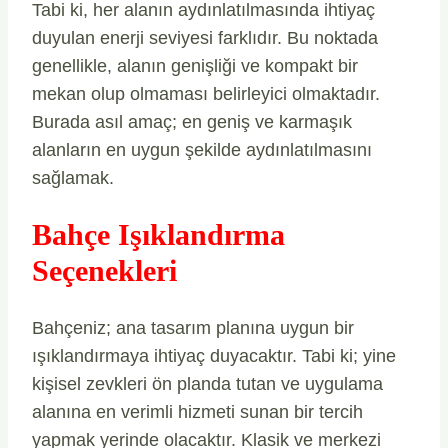
Tabi ki, her alanın aydınlatılmasında ihtiyaç
duyulan enerji seviyesi farklıdır. Bu noktada
genellikle, alanın genişliği ve kompakt bir
mekan olup olmaması belirleyici olmaktadır.
Burada asıl amaç; en geniş ve karmaşık
alanların en uygun şekilde aydınlatılmasını
sağlamak.
Bahçe Işıklandırma
Seçenekleri
Bahçeniz; ana tasarım planına uygun bir
ışıklandırmaya ihtiyaç duyacaktır. Tabi ki; yine
kişisel zevkleri ön planda tutan ve uygulama
alanına en verimli hizmeti sunan bir tercih
yapmak yerinde olacaktır. Klasik ve merkezi