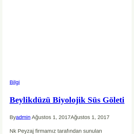
Bilgi
Beylikdüzü Biyolojik Süs Göleti
By
admin
Ağustos 1, 2017
Ağustos 1, 2017
Nk Peyzaj firmamız tarafından sunulan