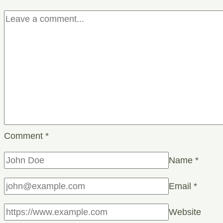
Comment
*
Name
*
Email
*
Website