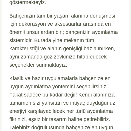
göstermekteyiz.
Bahçenizin tam bir yaşam alanına dönüşmesi
için dekorasyon ve aksesuarlar arasında en
önemli unsurlardan biri; bahçenizin aydınlatma
sistemidir. Burada yine mekanın tüm
karakteristiği ve alanın genişliği baz alınırken,
aynı zamanda göz zevkinize hitap edecek
seçenekler sunmaktayız.
Klasik ve hazır uygulamalarla bahçenize en
uygun aydınlatma yöntemini seçebilirsiniz.
Fakat sadece bu kadar değil! Kendi alanınıza
tamamen sizi yansıtan ve ihtiyaç duyduğunuz
enerjiyi karşılayabilecek her türlü aydınlatma
fikrinizi, eşsiz bir tasarım haline getirebiliriz.
Talebiniz doğrultusunda bahçenize en uygun