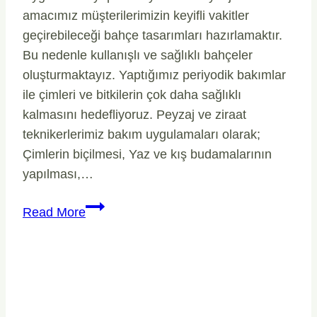
amacımız müşterilerimizin keyifli vakitler
geçirebileceği bahçe tasarımları hazırlamaktır.
Bu nedenle kullanışlı ve sağlıklı bahçeler
oluşturmaktayız. Yaptığımız periyodik bakımlar
ile çimleri ve bitkilerin çok daha sağlıklı
kalmasını hedefliyoruz. Peyzaj ve ziraat
teknikerlerimiz bakım uygulamaları olarak;
Çimlerin biçilmesi, Yaz ve kış budamalarının
yapılması,…
Beylikdüzü
Read More
Bahçe
Bakımı