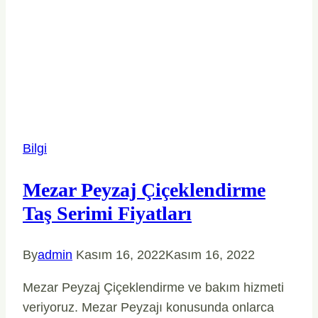
Bilgi
Mezar Peyzaj Çiçeklendirme
Taş Serimi Fiyatları
By
admin
Kasım 16, 2022
Kasım 16, 2022
Mezar Peyzaj Çiçeklendirme ve bakım hizmeti
veriyoruz. Mezar Peyzajı konusunda onlarca