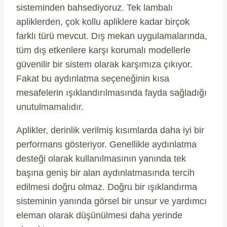
sisteminden bahsediyoruz. Tek lambalı
apliklerden, çok kollu apliklere kadar birçok
farklı türü mevcut. Dış mekan uygulamalarında,
tüm dış etkenlere karşı korumalı modellerle
güvenilir bir sistem olarak karşımıza çıkıyor.
Fakat bu aydınlatma seçeneğinin kısa
mesafelerin ışıklandırılmasında fayda sağladığı
unutulmamalıdır.
Aplikler, derinlik verilmiş kısımlarda daha iyi bir
performans gösteriyor. Genellikle aydınlatma
desteği olarak kullanılmasının yanında tek
başına geniş bir alan aydınlatmasında tercih
edilmesi doğru olmaz. Doğru bir ışıklandırma
sisteminin yanında görsel bir unsur ve yardımcı
eleman olarak düşünülmesi daha yerinde