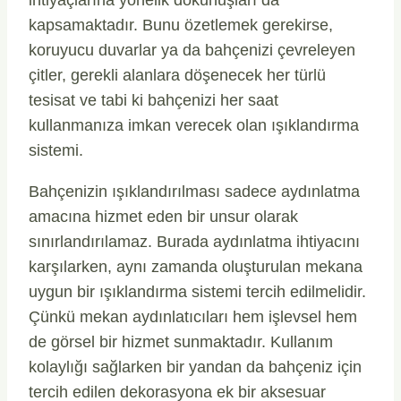
ihtiyaçlarına yönelik dokunuşları da
kapsamaktadır. Bunu özetlemek gerekirse,
koruyucu duvarlar ya da bahçenizi çevreleyen
çitler, gerekli alanlara döşenecek her türlü
tesisat ve tabi ki bahçenizi her saat
kullanmanıza imkan verecek olan ışıklandırma
sistemi.
Bahçenizin ışıklandırılması sadece aydınlatma
amacına hizmet eden bir unsur olarak
sınırlandırılamaz. Burada aydınlatma ihtiyacını
karşılarken, aynı zamanda oluşturulan mekana
uygun bir ışıklandırma sistemi tercih edilmelidir.
Çünkü mekan aydınlatıcıları hem işlevsel hem
de görsel bir hizmet sunmaktadır. Kullanım
kolaylığı sağlarken bir yandan da bahçeniz için
tercih edilen dekorasyona ek bir aksesuar