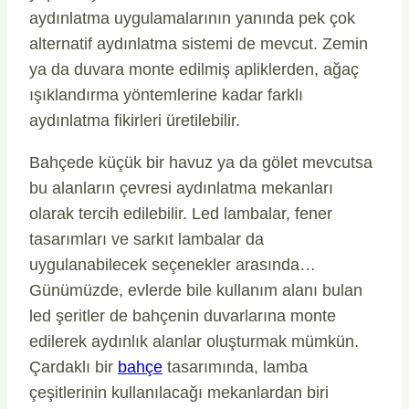
aydınlatma uygulamalarının yanında pek çok
alternatif aydınlatma sistemi de mevcut. Zemin
ya da duvara monte edilmiş apliklerden, ağaç
ışıklandırma yöntemlerine kadar farklı
aydınlatma fikirleri üretilebilir.
Bahçede küçük bir havuz ya da gölet mevcutsa
bu alanların çevresi aydınlatma mekanları
olarak tercih edilebilir. Led lambalar, fener
tasarımları ve sarkıt lambalar da
uygulanabilecek seçenekler arasında…
Günümüzde, evlerde bile kullanım alanı bulan
led şeritler de bahçenin duvarlarına monte
edilerek aydınlık alanlar oluşturmak mümkün.
Çardaklı bir
bahçe
tasarımında, lamba
çeşitlerinin kullanılacağı mekanlardan biri