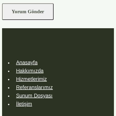
Anasayfa
Hakkımızda
Hizmetlerimiz
Referanslarımız
Sunum Dosyası
İletişim