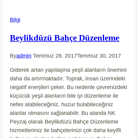
Bilgi
Beylikdüzü Bahçe Düzenleme
By
admin
Temmuz 28, 2017
Temmuz 30, 2017
Giderek artan yapılaşma yeşil alanların önemini
daha da artırmaktadır. Toprak, insan üzerindeki
negatif enerjileri çeker. Bu nedenle çevrenizdeki
küçücük yeşil alanların bile iyi düzenleme ile
nefes alabileceğiniz, huzur bulabileceğiniz
alanlar olmasını sağlanabilir. Bu alanda NK
Peyzaj olarak Beylikdüzü Bahçe Düzenleme
hizmetlerimiz ile bahçelerinizi çok daha keyifli