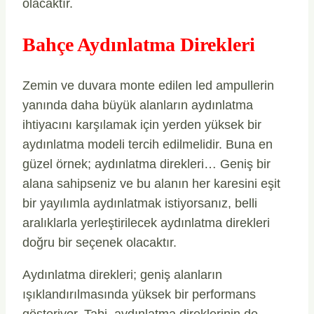
olacaktır.
Bahçe Aydınlatma Direkleri
Zemin ve duvara monte edilen led ampullerin
yanında daha büyük alanların aydınlatma
ihtiyacını karşılamak için yerden yüksek bir
aydınlatma modeli tercih edilmelidir. Buna en
güzel örnek; aydınlatma direkleri… Geniş bir
alana sahipseniz ve bu alanın her karesini eşit
bir yayılımla aydınlatmak istiyorsanız, belli
aralıklarla yerleştirilecek aydınlatma direkleri
doğru bir seçenek olacaktır.
Aydınlatma direkleri; geniş alanların
ışıklandırılmasında yüksek bir performans
gösteriyor. Tabi, aydınlatma direklerinin de