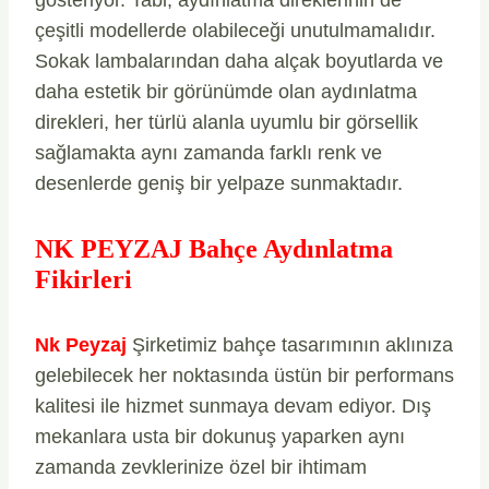
çeşitli modellerde olabileceği unutulmamalıdır.
Sokak lambalarından daha alçak boyutlarda ve
daha estetik bir görünümde olan aydınlatma
direkleri, her türlü alanla uyumlu bir görsellik
sağlamakta aynı zamanda farklı renk ve
desenlerde geniş bir yelpaze sunmaktadır.
NK PEYZAJ Bahçe Aydınlatma
Fikirleri
Nk Peyzaj
Şirketimiz bahçe tasarımının aklınıza
gelebilecek her noktasında üstün bir performans
kalitesi ile hizmet sunmaya devam ediyor. Dış
mekanlara usta bir dokunuş yaparken aynı
zamanda zevklerinize özel bir ihtimam