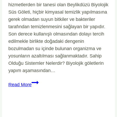
hizmetlerden bir tanesi olan Beylikdüzü Biyolojik
Süs Göleti, hiçbir kimyasal temizlik yapılmasına
gerek olmadan suyun bitkiler ve bakteriler
tarafından temizlenmesini sağlayan bir yapıdır.
Son derece kullanışlı olmasından dolayı tercih
edilmekle birlikte doğadaki dengenin
bozulmadan su içinde bulunan organizma ve
yosunların azaltılması sağlanmaktadır. Sahip
Olduğu Sistemler Nelerdir? Biyolojik göletlerin
yapım aşamasından…
Beylikdüzü
Read More
Biyolojik
Süs
Göleti