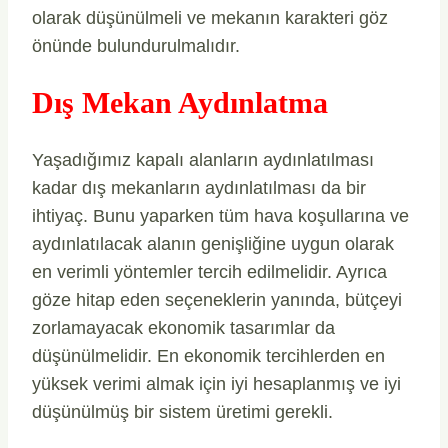
olarak düşünülmeli ve mekanın karakteri göz
önünde bulundurulmalıdır.
Dış Mekan Aydınlatma
Yaşadığımız kapalı alanların aydınlatılması
kadar dış mekanların aydınlatılması da bir
ihtiyaç. Bunu yaparken tüm hava koşullarına ve
aydınlatılacak alanın genişliğine uygun olarak
en verimli yöntemler tercih edilmelidir. Ayrıca
göze hitap eden seçeneklerin yanında, bütçeyi
zorlamayacak ekonomik tasarımlar da
düşünülmelidir. En ekonomik tercihlerden en
yüksek verimi almak için iyi hesaplanmış ve iyi
düşünülmüş bir sistem üretimi gerekli.