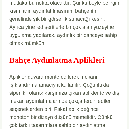
mutlaka bu nokta olacaktır. Çünkü böyle belirgin
kısımların aydınlatılmasının, bahçenin
genelinde şık bir görsellik sunacağı kesin.
Ayrıca yine led şeritlerle bir çok alan yüzeyine
uygulama yapılarak, aydınlık bir bahçeye sahip
olmak mümkün.
Bahçe Aydınlatma Aplikleri
Aplikler duvara monte edilerek mekanı
ışıklandırma amacıyla kullanılır. Çoğunlukla
siperlikli olarak karşımıza çıkan aplikler iç ve dış
mekan aydınlatmalarında çokça tercih edilen
seçeneklerden biri. Fakat aplik değince
monoton bir dizayn düşünülmemelidir. Çünkü
çok farklı tasarımlara sahip bir aydınlatma