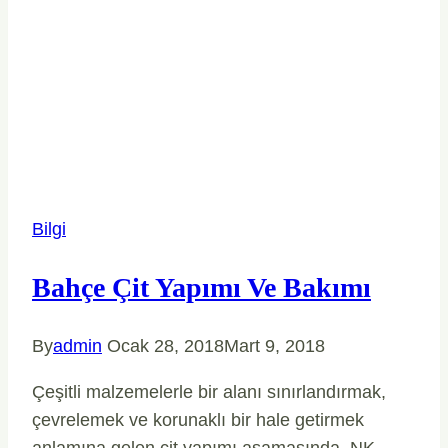
Bilgi
Bahçe Çit Yapımı Ve Bakımı
By
admin
Ocak 28, 2018
Mart 9, 2018
Çeşitli malzemelerle bir alanı sınırlandırmak,
çevrelemek ve korunaklı bir hale getirmek