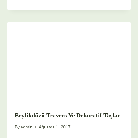
Beylikdüzü Travers Ve Dekoratif Taşlar
By
admin
Ağustos 1, 2017