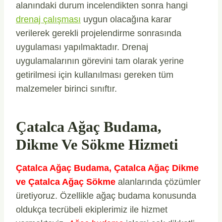
alanındaki durum incelendikten sonra hangi
drenaj çalışması
uygun olacağına karar
verilerek gerekli projelendirme sonrasında
uygulaması yapılmaktadır. Drenaj
uygulamalarının görevini tam olarak yerine
getirilmesi için kullanılması gereken tüm
malzemeler birinci sınıftır.
Çatalca Ağaç Budama,
Dikme Ve Sökme Hizmeti
Çatalca Ağaç Budama, Çatalca Ağaç Dikme
ve Çatalca Ağaç Sökme
alanlarında çözümler
üretiyoruz. Özellikle ağaç budama konusunda
oldukça tecrübeli ekiplerimiz ile hizmet