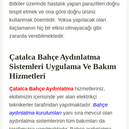
Bitkiler üzerinde hastalık yapan parazitleri doğru
tespit etmek ve ona göre doğru ürünü
kullanmak önemlidir. Yoksa yapılacak olan
ilaçlamanın hiç bir etkisi olmayacağı gibi
zararda verebilmektedir.
Çatalca Bahçe Aydınlatma
Sistemleri Uygulama Ve Bakım
Hizmetleri
Çatalca Bahçe Aydınlatma
hizmetleriniz,
ekibimizin içerisinde yer alan elektrikçi
teknikerler tarafından yapılmaktadır.
Bahçe
aydınlatma kurulumları
yanı sıra mevcut olan
aydınlatma sistemlerinin tüm bakımları da