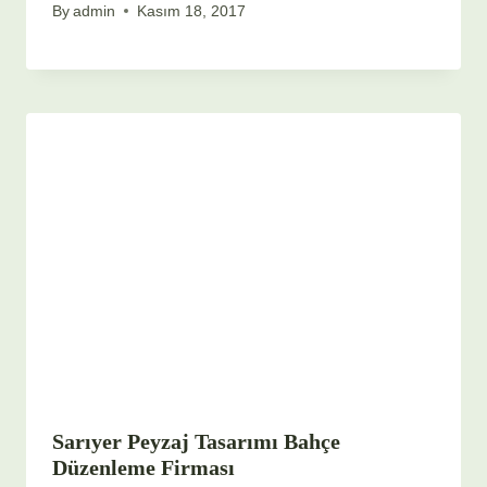
By
admin
Kasım 18, 2017
Sarıyer Peyzaj Tasarımı Bahçe
Düzenleme Firması