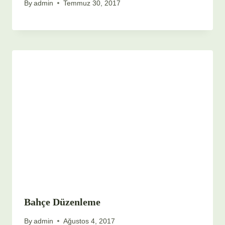
By
admin
Temmuz 30, 2017
Bahçe Düzenleme
By
admin
Ağustos 4, 2017