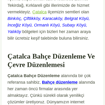
Tekirdağ, Kırklareli gibi illerimizde de hizmet
vermekteyiz.
Çatalca
ilçemizin semtleri olan
Binkılıç, Çiftlikköy, Karacaköy, Belgrat Köyü,
İnceğiz Köyü, Ormanlı Köyü, Subaşı Köyü,
Yalıköy
bölgeleri için bizleri her zaman araya
bilir ücretsiz keşif talebinde buluna bilirsiniz.
Çatalca Bahçe Düzenleme Ve
Çevre Düzenlemesi
Çatalca Bahçe Düzenleme
alanında bir çok
referansa sahibiz,
Bahçe düzenleme
alanında
her zaman öncü firmalar arasında yer
almaktayız. Çünkü sürekli olarak yenilikçi
çözümler üretiyoruz. Dünyamızın internet