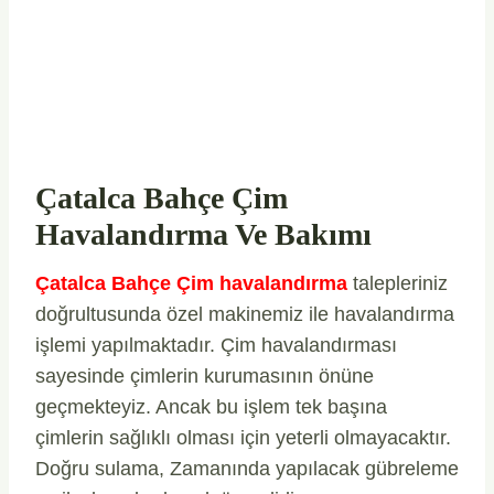
Çatalca Bahçe Çim
Havalandırma Ve Bakımı
Çatalca Bahçe Çim havalandırma
talepleriniz
doğrultusunda özel makinemiz ile havalandırma
işlemi yapılmaktadır. Çim havalandırması
sayesinde çimlerin kurumasının önüne
geçmekteyiz. Ancak bu işlem tek başına
çimlerin sağlıklı olması için yeterli olmayacaktır.
Doğru sulama, Zamanında yapılacak gübreleme