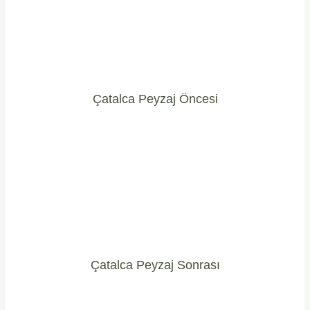
Çatalca Peyzaj Öncesi
Çatalca Peyzaj Sonrası