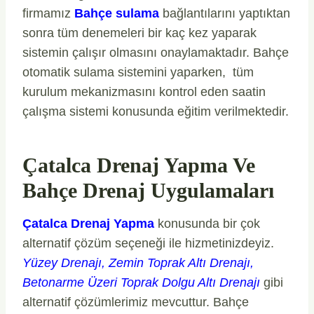
firmamız
Bahçe sulama
bağlantılarını yaptıktan
sonra tüm denemeleri bir kaç kez yaparak
sistemin çalışır olmasını onaylamaktadır. Bahçe
otomatik sulama sistemini yaparken, tüm
kurulum mekanizmasını kontrol eden saatin
çalışma sistemi konusunda eğitim verilmektedir.
Çatalca Drenaj Yapma Ve
Bahçe Drenaj Uygulamaları
Çatalca Drenaj Yapma
konusunda bir çok
alternatif çözüm seçeneği ile hizmetinizdeyiz.
Yüzey Drenajı, Zemin Toprak Altı Drenajı,
Betonarme Üzeri Toprak Dolgu Altı Drenajı
gibi
alternatif çözümlerimiz mevcuttur. Bahçe