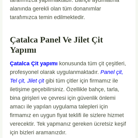
tarafımızca yapılmaktadır. Bahçe aydınlatma
alanında gerekli olan tüm donanımlar
tarafımızca temin edilmektedir.
Çatalca Panel Ve Jilet Çit
Yapımı
Çatalca Çit yapımı
konusunda tüm çit çeşitleri,
profesyonel olarak uygulanmaktadır.
Panel çit,
Tel çit, Jilet çit
gibi tüm çitler için firmamız ile
iletişime geçebilirsiniz. Özellikle bahçe, tarla,
bina girişleri ve çevresi için güvenlik önlemi
amacı ile yapılan uygulama talepleri için
firmamız en uygun fiyat teklifi ile sizlere hizmet
verecektir. Tek yapmanız gereken ücretsiz keşif
için bizleri aramanızdır.