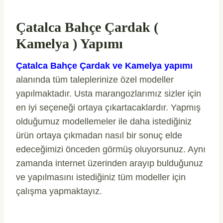
Çatalca Bahçe Çardak (
Kamelya ) Yapımı
Çatalca Bahçe Çardak ve Kamelya yapımı
alanında tüm taleplerinize özel modeller
yapılmaktadır. Usta marangozlarımız sizler için
en iyi seçeneği ortaya çıkartacaklardır. Yapmış
olduğumuz modellemeler ile daha istediğiniz
ürün ortaya çıkmadan nasıl bir sonuç elde
edeceğimizi önceden görmüş oluyorsunuz. Aynı
zamanda internet üzerinden arayıp bulduğunuz
ve yapılmasını istediğiniz tüm modeller için
çalışma yapmaktayız.