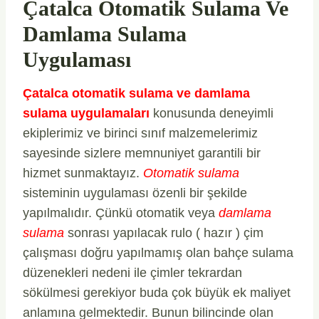
Çatalca Otomatik Sulama Ve
Damlama Sulama
Uygulaması
Çatalca otomatik sulama ve damlama
sulama uygulamaları
konusunda deneyimli
ekiplerimiz ve birinci sınıf malzemelerimiz
sayesinde sizlere memnuniyet garantili bir
hizmet sunmaktayız.
Otomatik sulama
sisteminin uygulaması özenli bir şekilde
yapılmalıdır. Çünkü otomatik veya
damlama
sulama
sonrası yapılacak rulo ( hazır ) çim
çalışması doğru yapılmamış olan bahçe sulama
düzenekleri nedeni ile çimler tekrardan
sökülmesi gerekiyor buda çok büyük ek maliyet
anlamına gelmektedir. Bunun bilincinde olan