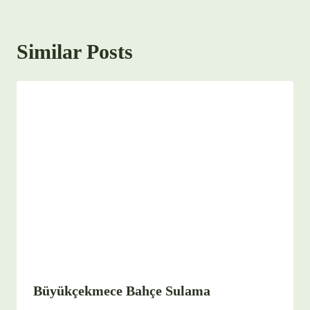
Similar Posts
Büyükçekmece Bahçe Sulama