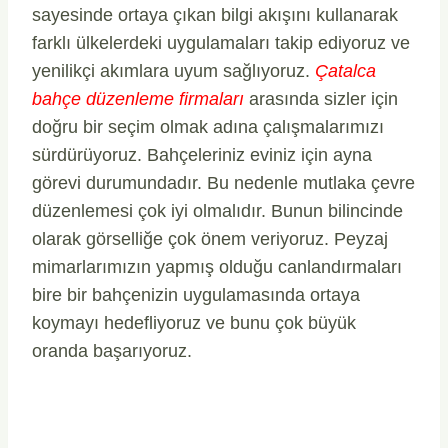
sayesinde ortaya çıkan bilgi akışını kullanarak
farklı ülkelerdeki uygulamaları takip ediyoruz ve
yenilikçi akımlara uyum sağlıyoruz.
Çatalca
bahçe düzenleme firmaları
arasında sizler için
doğru bir seçim olmak adına çalışmalarımızı
sürdürüyoruz. Bahçeleriniz eviniz için ayna
görevi durumundadır. Bu nedenle mutlaka çevre
düzenlemesi çok iyi olmalıdır. Bunun bilincinde
olarak görselliğe çok önem veriyoruz. Peyzaj
mimarlarımızın yapmış olduğu canlandırmaları
bire bir bahçenizin uygulamasında ortaya
koymayı hedefliyoruz ve bunu çok büyük
oranda başarıyoruz.