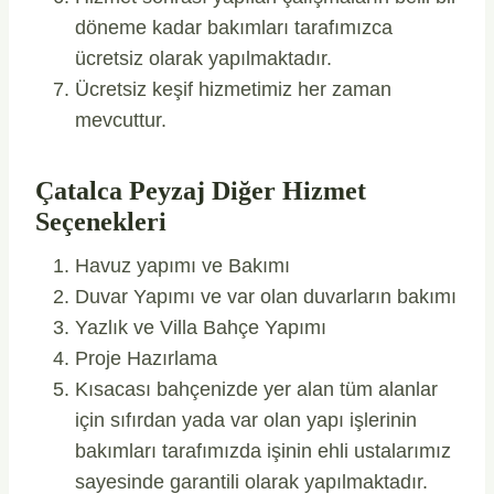
döneme kadar bakımları tarafımızca
ücretsiz olarak yapılmaktadır.
Ücretsiz keşif hizmetimiz her zaman
mevcuttur.
Çatalca Peyzaj Diğer Hizmet
Seçenekleri
Havuz yapımı ve Bakımı
Duvar Yapımı ve var olan duvarların bakımı
Yazlık ve Villa Bahçe Yapımı
Proje Hazırlama
Kısacası bahçenizde yer alan tüm alanlar
için sıfırdan yada var olan yapı işlerinin
bakımları tarafımızda işinin ehli ustalarımız
sayesinde garantili olarak yapılmaktadır.