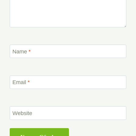
Name
*
Email
*
Website