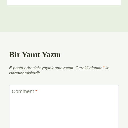
Bir Yanıt Yazın
E-posta adresiniz yayınlanmayacak.
Gerekli alanlar
*
ile
işaretlenmişlerdir
Comment
*